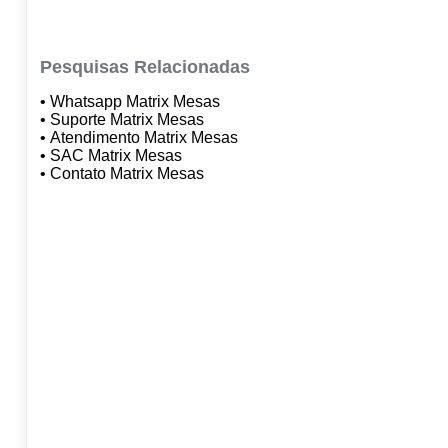
Pesquisas Relacionadas
• Whatsapp Matrix Mesas
• Suporte Matrix Mesas
• Atendimento Matrix Mesas
• SAC Matrix Mesas
• Contato Matrix Mesas