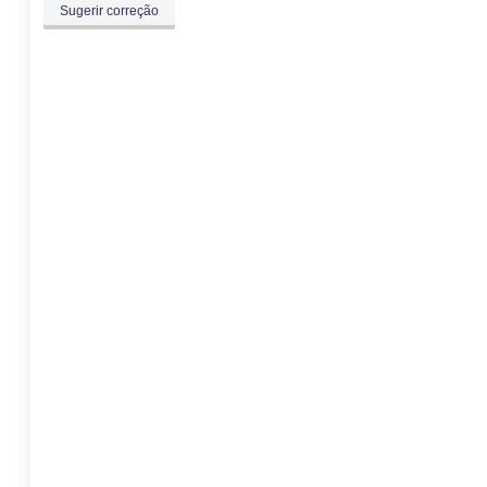
Sugerir correção