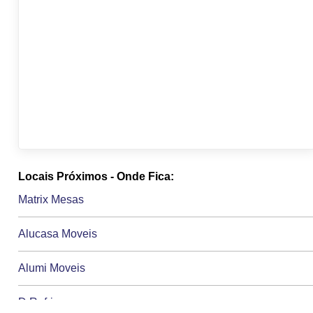
Locais Próximos - Onde Fica:
Matrix Mesas
Alucasa Moveis
Alumi Moveis
D Refrigeracao