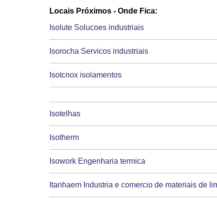
Locais Próximos - Onde Fica:
Isolute Solucoes industriais
Isorocha Servicos industriais
Isotcnox isolamentos
Isotelhas
Isotherm
Isowork Engenharia termica
Itanhaem Industria e comercio de materiais de l