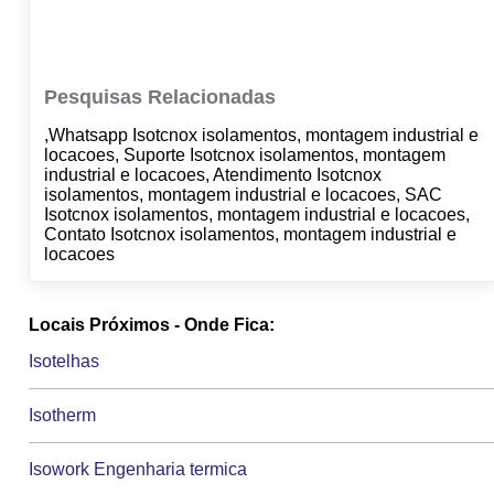
Pesquisas Relacionadas
,Whatsapp Isotcnox isolamentos, montagem industrial e
locacoes, Suporte Isotcnox isolamentos, montagem
industrial e locacoes, Atendimento Isotcnox
isolamentos, montagem industrial e locacoes, SAC
Isotcnox isolamentos, montagem industrial e locacoes,
Contato Isotcnox isolamentos, montagem industrial e
locacoes
Locais Próximos - Onde Fica:
Isotelhas
Isotherm
Isowork Engenharia termica