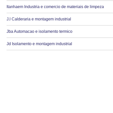
Itanhaem Industria e comercio de materiais de limpeza
J.l Calderaria e montagem industrial
Jba Automacao e isolamento termico
Jd Isolamento e montagem industrial