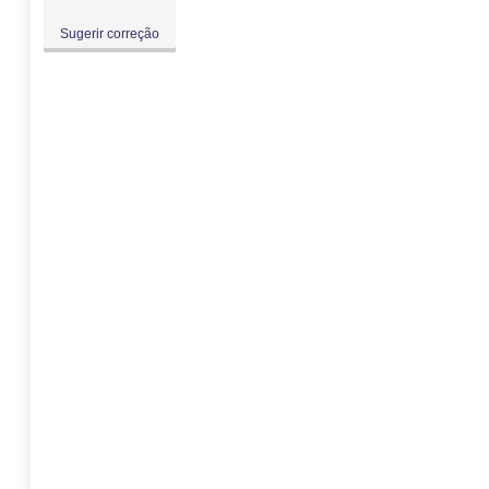
Sugerir correção