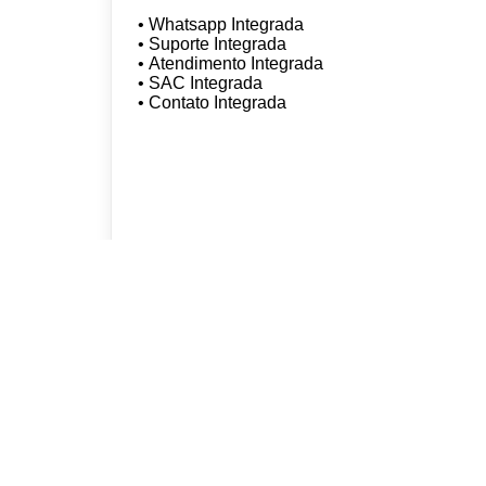
• Whatsapp Integrada
• Suporte Integrada
• Atendimento Integrada
• SAC Integrada
• Contato Integrada