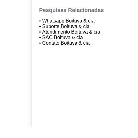
Pesquisas Relacionadas
• Whatsapp Boituva & cia
• Suporte Boituva & cia
• Atendimento Boituva & cia
• SAC Boituva & cia
• Contato Boituva & cia