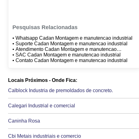
Pesquisas Relacionadas
• Whatsapp Cadan Montagem e manutencao industrial
• Suporte Cadan Montagem e manutencao industrial
• Atendimento Cadan Montagem e manutencao
industrial
• SAC Cadan Montagem e manutencao industrial
• Contato Cadan Montagem e manutencao industrial
Locais Próximos - Onde Fica:
Calblock Industria de premoldados de concreto.
Calegari Industrial e comercial
Caninha Rosa
Cbi Metais industriais e comercio