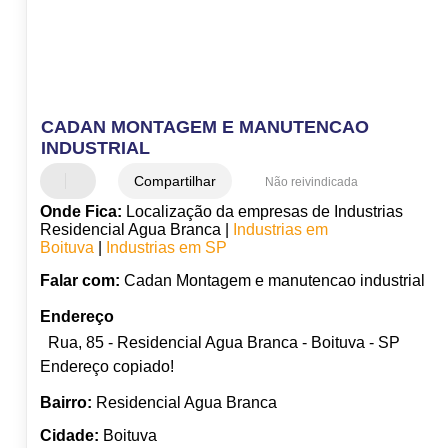
CADAN MONTAGEM E MANUTENCAO
INDUSTRIAL
Compartilhar
Não reivindicada
Onde Fica:
Localização da empresas de Industrias
Residencial Agua Branca |
Industrias em
Boituva
|
Industrias em SP
Falar com:
Cadan Montagem e manutencao industrial
Endereço
Rua, 85 - Residencial Agua Branca - Boituva - SP
Endereço copiado!
Bairro:
Residencial Agua Branca
Cidade:
Boituva