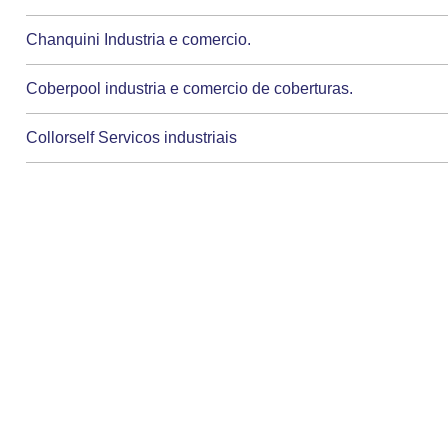
Chanquini Industria e comercio.
Coberpool industria e comercio de coberturas.
Collorself Servicos industriais