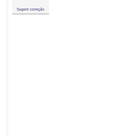
Sugerir correção