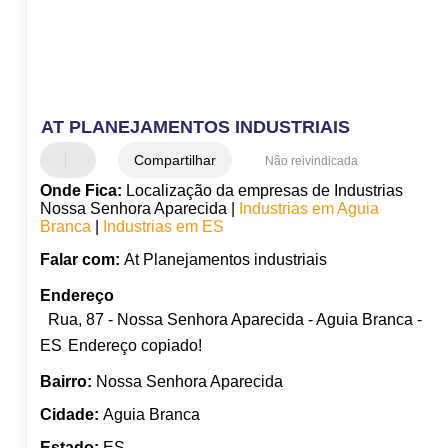
AT PLANEJAMENTOS INDUSTRIAIS
Compartilhar
Não reivindicada
Onde Fica:
Localização da empresas de Industrias
Nossa Senhora Aparecida |
Industrias em Aguia
Branca
|
Industrias em ES
Falar com:
At Planejamentos industriais
Endereço
Rua, 87 - Nossa Senhora Aparecida - Aguia Branca -
ES
Endereço copiado!
Bairro:
Nossa Senhora Aparecida
Cidade:
Aguia Branca
Estado:
ES