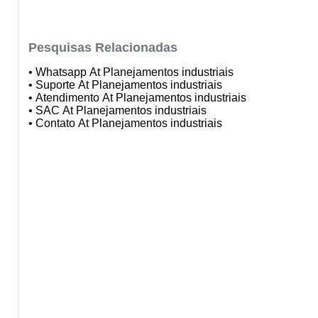
Pesquisas Relacionadas
• Whatsapp At Planejamentos industriais
• Suporte At Planejamentos industriais
• Atendimento At Planejamentos industriais
• SAC At Planejamentos industriais
• Contato At Planejamentos industriais