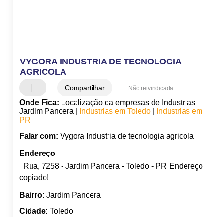
VYGORA INDUSTRIA DE TECNOLOGIA
AGRICOLA
Compartilhar
Não reivindicada
Onde Fica:
Localização da empresas de Industrias
Jardim Pancera |
Industrias em Toledo
|
Industrias em
PR
Falar com:
Vygora Industria de tecnologia agricola
Endereço
Rua, 7258 - Jardim Pancera - Toledo - PR
Endereço
copiado!
Bairro:
Jardim Pancera
Cidade:
Toledo