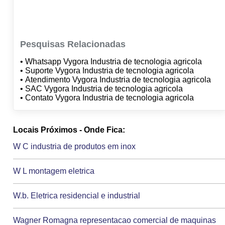
Pesquisas Relacionadas
• Whatsapp Vygora Industria de tecnologia agricola
• Suporte Vygora Industria de tecnologia agricola
• Atendimento Vygora Industria de tecnologia agricola
• SAC Vygora Industria de tecnologia agricola
• Contato Vygora Industria de tecnologia agricola
Locais Próximos - Onde Fica:
W C industria de produtos em inox
W L montagem eletrica
W.b. Eletrica residencial e industrial
Wagner Romagna representacao comercial de maquinas