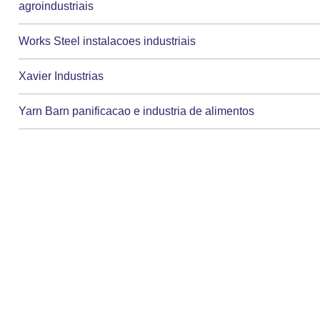
agroindustriais
Works Steel instalacoes industriais
Xavier Industrias
Yarn Barn panificacao e industria de alimentos