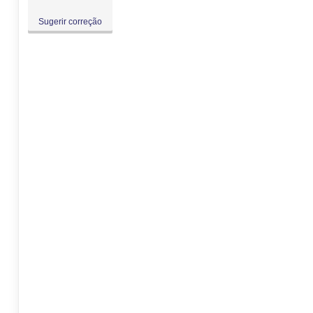
Sugerir correção