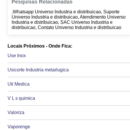
Pesquisas Relacionadas
,Whatsapp Universo Industria e distribuicao, Suporte
Universo Industria e distribuicao, Atendimento Universo
Industria e distribuicao, SAC Universo Industria e
distribuicao, Contato Universo Industria e distribuicao
Locais Próximos - Onde Fica:
Use Inox
Usicorte Industria metarlugica
Uti Medica
V L s quimica
Valoriza
Vaporenge