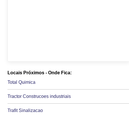
Locais Próximos - Onde Fica:
Total Quimica
Tractor Construcoes industriais
Trafit Sinalizacao
Trazz Design