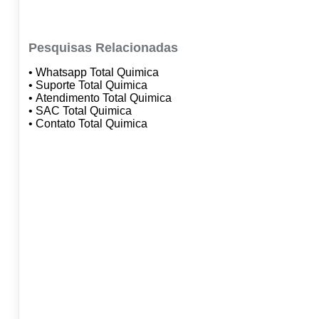
Pesquisas Relacionadas
• Whatsapp Total Quimica
• Suporte Total Quimica
• Atendimento Total Quimica
• SAC Total Quimica
• Contato Total Quimica