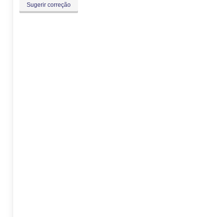
Sugerir correção