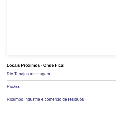
Locais Próximos - Onde Fica:
Rio Tapajos reciclagem
Rio&sol
Riolimpo Industria e comercio de residuos
Rioquimica Industria quimica