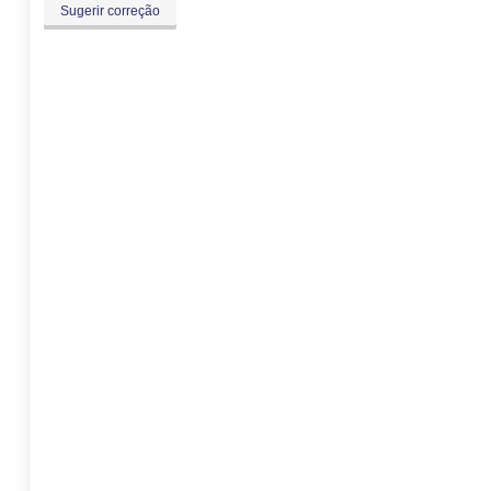
Sugerir correção