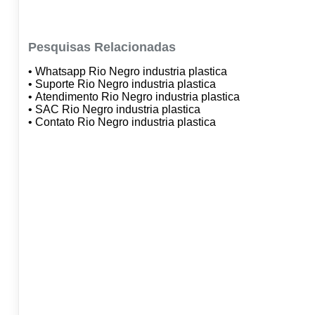
Pesquisas Relacionadas
• Whatsapp Rio Negro industria plastica
• Suporte Rio Negro industria plastica
• Atendimento Rio Negro industria plastica
• SAC Rio Negro industria plastica
• Contato Rio Negro industria plastica