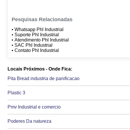
Pesquisas Relacionadas
• Whatsapp Phl Industrial
• Suporte Phl Industrial
• Atendimento Phl Industrial
• SAC Phl Industrial
• Contato Phl Industrial
Locais Próximos - Onde Fica:
Pita Bread industria de panificacao
Plastic 3
Pmv Industrial e comercio
Poderes Da natureza