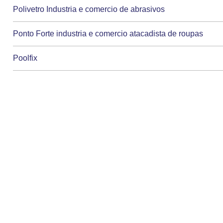
Polivetro Industria e comercio de abrasivos
Ponto Forte industria e comercio atacadista de roupas
Poolfix