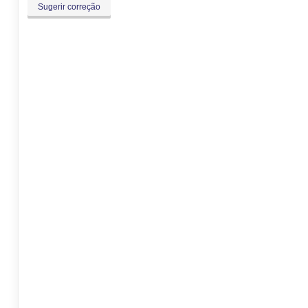
Sugerir correção