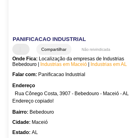
PANIFICACAO INDUSTRIAL
Compartilhar
Não reivindicada
Onde Fica:
Localização da empresas de Industrias
Bebedouro |
Industrias em Maceió
|
Industrias em AL
Falar com:
Panificacao Industrial
Endereço
Rua Cônego Costa, 3907 - Bebedouro - Maceió - AL
Endereço copiado!
Bairro:
Bebedouro
Cidade:
Maceió
Estado:
AL