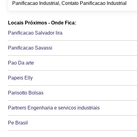
Panificacao Industrial, Contato Panificacao Industrial
Locais Próximos - Onde Fica:
Panificacao Salvador lira
Panificacao Savassi
Pao Da arte
Papeis Elly
Parisotto Bolsas
Partners Engenharia e servicos industriais
Pe Brasil