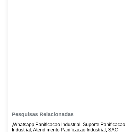
Pesquisas Relacionadas
,Whatsapp Panificacao Industrial, Suporte Panificacao
Industrial, Atendimento Panificacao Industrial, SAC