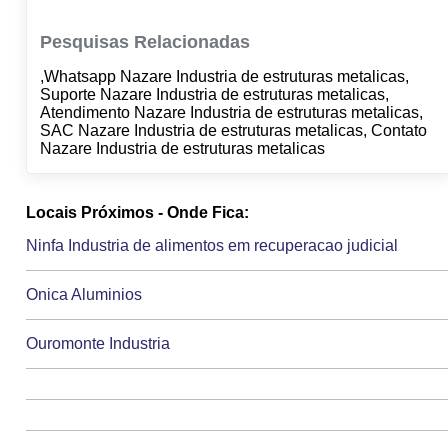
Pesquisas Relacionadas
,Whatsapp Nazare Industria de estruturas metalicas,
Suporte Nazare Industria de estruturas metalicas,
Atendimento Nazare Industria de estruturas metalicas,
SAC Nazare Industria de estruturas metalicas, Contato
Nazare Industria de estruturas metalicas
Locais Próximos - Onde Fica:
Ninfa Industria de alimentos em recuperacao judicial
Onica Aluminios
Ouromonte Industria