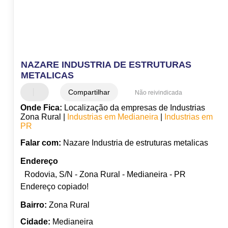
NAZARE INDUSTRIA DE ESTRUTURAS
METALICAS
Compartilhar
Não reivindicada
Onde Fica:
Localização da empresas de Industrias
Zona Rural |
Industrias em Medianeira
|
Industrias em
PR
Falar com:
Nazare Industria de estruturas metalicas
Endereço
Rodovia, S/N - Zona Rural - Medianeira - PR
Endereço copiado!
Bairro:
Zona Rural
Cidade:
Medianeira