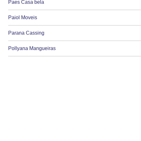
Paes Casa bela
Paiol Moveis
Parana Cassing
Pollyana Mangueiras