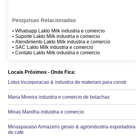
Pesquisas Relacionadas
• Whatsapp Lakto Milk industria e comercio
• Suporte Lakto Milk industria e comercio
• Atendimento Lakto Milk industria e comercio
• SAC Lakto Milk industria e comercio
• Contato Lakto Milk industria e comercio
Locais Próximos - Onde Fica:
Lotus Incorporacao & industria de materiais para constr
Maria Mineira industria e comercio de bolachas
Minas Manilha industria e comercio
Minasparaiso Armazens gerais & agroindustria exportadora
de cafe