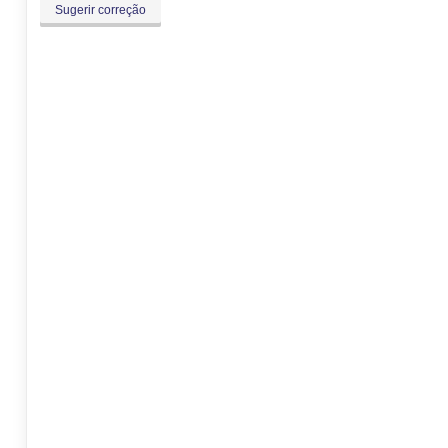
Sugerir correção