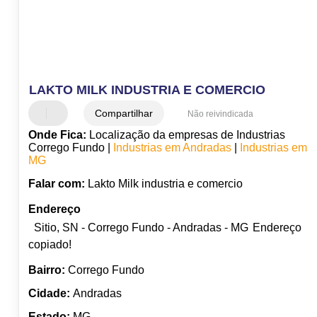
LAKTO MILK INDUSTRIA E COMERCIO
Compartilhar
Não reivindicada
Onde Fica:
Localização da empresas de Industrias
Corrego Fundo |
Industrias em Andradas
|
Industrias em
MG
Falar com:
Lakto Milk industria e comercio
Endereço
Sitio, SN - Corrego Fundo - Andradas - MG
Endereço
copiado!
Bairro:
Corrego Fundo
Cidade:
Andradas
Estado:
MG