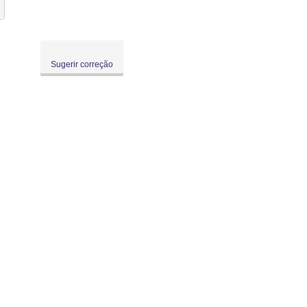
Sugerir correção