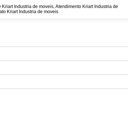
 Kriart Industria de moveis, Atendimento Kriart Industria de
to Kriart Industria de moveis