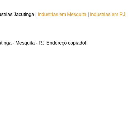
strias Jacutinga |
Industrias em Mesquita
|
Industrias em RJ
utinga - Mesquita - RJ
Endereço copiado!