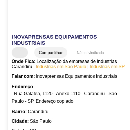
INOVAPRENSAS EQUIPAMENTOS
INDUSTRIAIS
Compartilhar
Não reivindicada
Onde Fica:
Localização da empresas de Industrias
Carandiru |
Industrias em São Paulo
|
Industrias em SP
Falar com:
Inovaprensas Equipamentos industriais
Endereço
Rua Galatea, 1120 - Anexo 1110 - Carandiru - São
Paulo - SP
Endereço copiado!
Bairro:
Carandiru
Cidade:
São Paulo