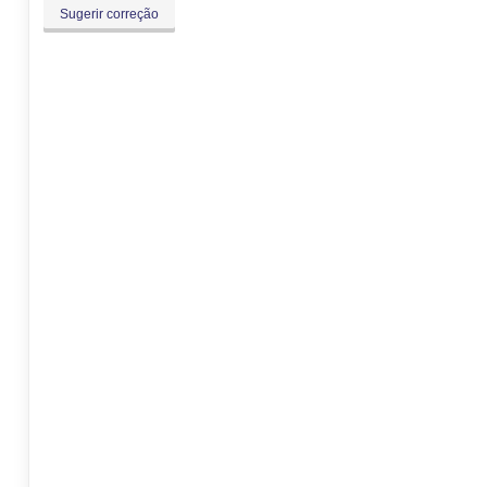
Sugerir correção