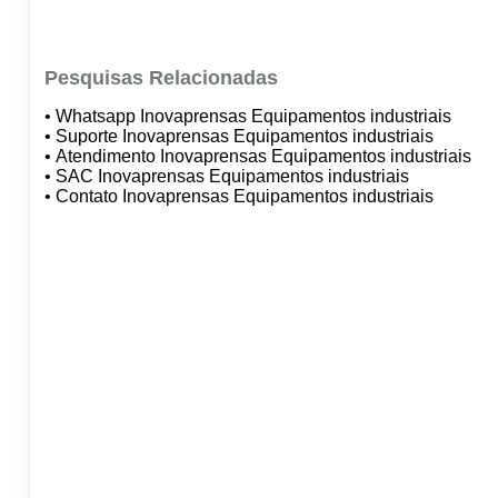
Pesquisas Relacionadas
• Whatsapp Inovaprensas Equipamentos industriais
• Suporte Inovaprensas Equipamentos industriais
• Atendimento Inovaprensas Equipamentos industriais
• SAC Inovaprensas Equipamentos industriais
• Contato Inovaprensas Equipamentos industriais