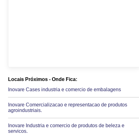
Locais Próximos - Onde Fica:
Inovare Cases industria e comercio de embalagens
Inovare Comercializacao e representacao de produtos
agroindustriais.
Inovare Industria e comercio de produtos de beleza e
servicos.