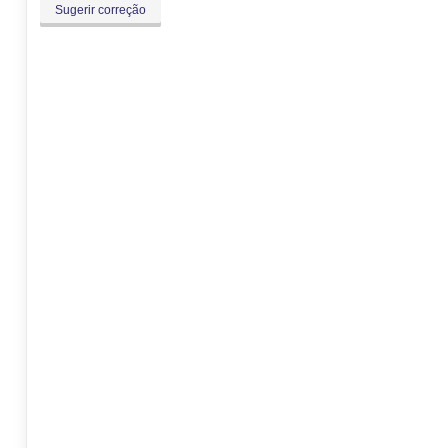
Sugerir correção