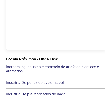
Locais Próximos - Onde Fica:
Inarpacking Industria e comercio de artefatos plasticos e
aramados
Industria De penas de aves miabel
Industria De pre fabricados de nadai