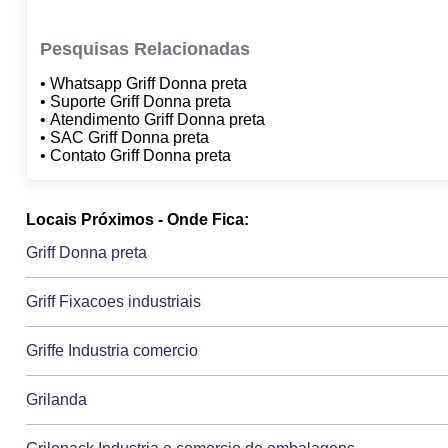
Pesquisas Relacionadas
• Whatsapp Griff Donna preta
• Suporte Griff Donna preta
• Atendimento Griff Donna preta
• SAC Griff Donna preta
• Contato Griff Donna preta
Locais Próximos - Onde Fica:
Griff Donna preta
Griff Fixacoes industriais
Griffe Industria comercio
Grilanda