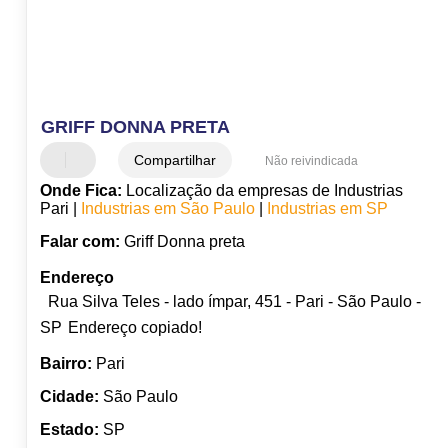
GRIFF DONNA PRETA
Compartilhar
Não reivindicada
Onde Fica:
Localização da empresas de Industrias
Pari |
Industrias em São Paulo
|
Industrias em SP
Falar com:
Griff Donna preta
Endereço
Rua Silva Teles - lado ímpar, 451 - Pari - São Paulo -
SP
Endereço copiado!
Bairro:
Pari
Cidade:
São Paulo
Estado:
SP