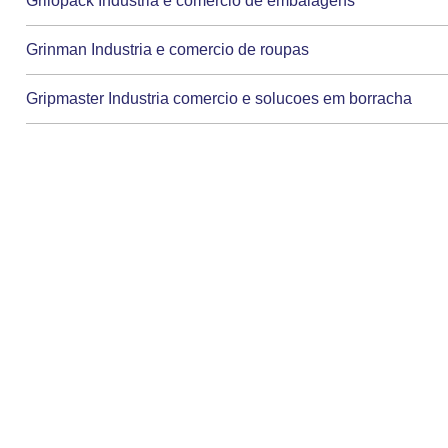
Grilopack Industria e comercio de embalagens
Grinman Industria e comercio de roupas
Gripmaster Industria comercio e solucoes em borracha