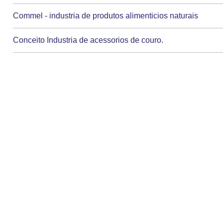
Commel - industria de produtos alimenticios naturais
Conceito Industria de acessorios de couro.