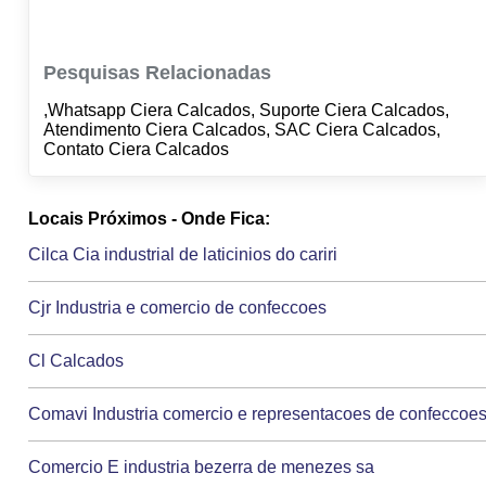
Pesquisas Relacionadas
,Whatsapp Ciera Calcados, Suporte Ciera Calcados,
Atendimento Ciera Calcados, SAC Ciera Calcados,
Contato Ciera Calcados
Locais Próximos - Onde Fica:
Cilca Cia industrial de laticinios do cariri
Cjr Industria e comercio de confeccoes
Cl Calcados
Comavi Industria comercio e representacoes de confeccoe
Comercio E industria bezerra de menezes sa