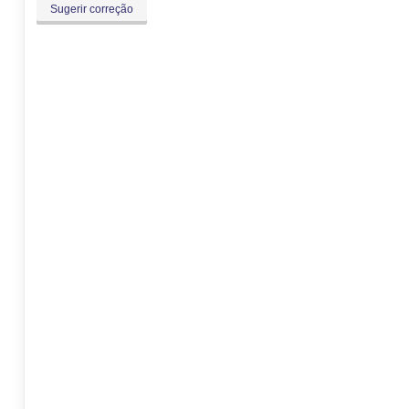
Sugerir correção