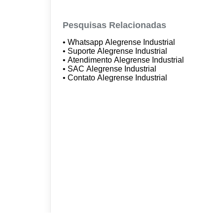
Pesquisas Relacionadas
• Whatsapp Alegrense Industrial
• Suporte Alegrense Industrial
• Atendimento Alegrense Industrial
• SAC Alegrense Industrial
• Contato Alegrense Industrial