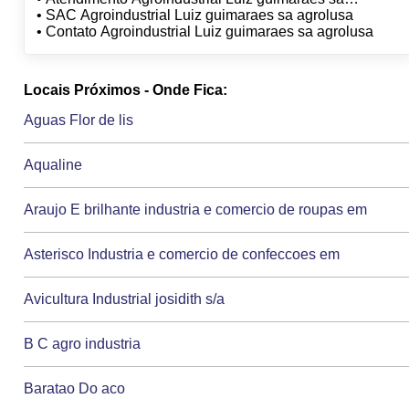
agrolusa
• SAC Agroindustrial Luiz guimaraes sa agrolusa
• Contato Agroindustrial Luiz guimaraes sa agrolusa
Locais Próximos - Onde Fica:
Aguas Flor de lis
Aqualine
Araujo E brilhante industria e comercio de roupas em
Asterisco Industria e comercio de confeccoes em
Avicultura Industrial josidith s/a
B C agro industria
Baratao Do aco